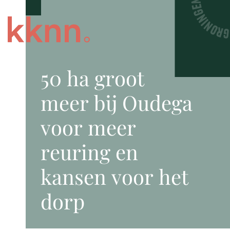
50 ha groot
meer bij Oudega
voor meer
reuring en
kansen voor het
dorp