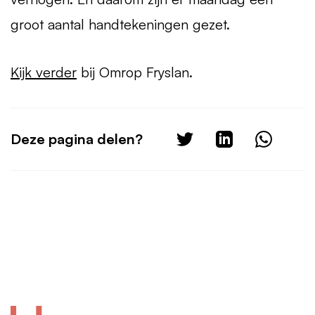
groot aantal handtekeningen gezet.
Kijk verder
bij Omrop Fryslan.
Deze pagina delen?