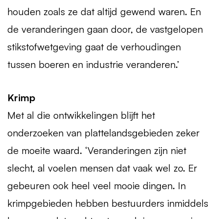
houden zoals ze dat altijd gewend waren. En
de veranderingen gaan door, de vastgelopen
stikstofwetgeving gaat de verhoudingen
tussen boeren en industrie veranderen.’
Krimp
Met al die ontwikkelingen blijft het
onderzoeken van plattelandsgebieden zeker
de moeite waard. ‘Veranderingen zijn niet
slecht, al voelen mensen dat vaak wel zo. Er
gebeuren ook heel veel mooie dingen. In
krimpgebieden hebben bestuurders inmiddels