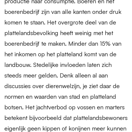
productie naar consumptie. Boeren en het
boerenbedrijf zijn van alle kanten onder druk
komen te staan. Het overgrote deel van de
plattelandsbevolking heeft weinig met het
boerenbedrijf te maken. Minder dan 15% van
het inkomen op het platteland komt van de
landbouw. Stedelijke invloeden laten zich
steeds meer gelden. Denk alleen al aan
discussies over dierenwelzijn, je ziet daar de
normen en waarden van stad en platteland
botsen. Het jachtverbod op vossen en marters
betekent bijvoorbeeld dat plattelandsbewoners
eigenlijk geen kippen of konijnen meer kunnen