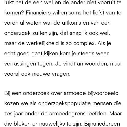
lukt het de een wel en de ander niet vooruit te
komen? Financiers willen soms het liefst van te
voren al weten wat de uitkomsten van een
onderzoek zullen zijn, dat snap ik ook wel,
maar de werkelijkheid is zo complex. Als je
echt goed gaat kijken kom je steeds weer
verrassingen tegen. Je vindt antwoorden, maar
vooral ook nieuwe vragen.
Bij een onderzoek over armoede bijvoorbeeld
kozen we als onderzoekspopulatie mensen die
zes jaar onder de armoedegrens leefden. Maar
die bleken er nauwelijks te zijn. Bijna iedereen