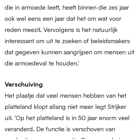
die in armoede leeft, heeft binnen die zes jaar
ook wel eens een jaar dat het om wat voor
reden meezit. Vervolgens is het natuurlijk
interessant om uit te zoeken of beleidsmakers
dat gegeven kunnen aangrijpen om mensen uit
die armoedeval te houden.’
Verschuiving
Het plaatje dat veel mensen hebben van het
platteland klopt allang niet meer legt Strijker
uit. ‘Op het platteland is in 50 jaar enorm veel
veranderd. De functie is verschoven van