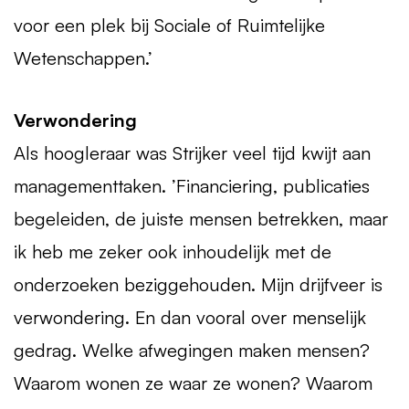
voor een plek bij Sociale of Ruimtelijke
Wetenschappen.’
Verwondering
Als hoogleraar was Strijker veel tijd kwijt aan
managementtaken. ’Financiering, publicaties
begeleiden, de juiste mensen betrekken, maar
ik heb me zeker ook inhoudelijk met de
onderzoeken beziggehouden. Mijn drijfveer is
verwondering. En dan vooral over menselijk
gedrag. Welke afwegingen maken mensen?
Waarom wonen ze waar ze wonen? Waarom