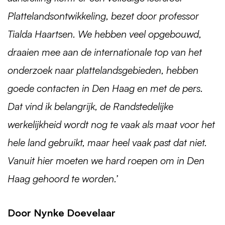
Plattelandsontwikkeling, bezet door professor
Tialda Haartsen. We hebben veel opgebouwd,
draaien mee aan de internationale top van het
onderzoek naar plattelandsgebieden, hebben
goede contacten in Den Haag en met de pers.
Dat vind ik belangrijk, de Randstedelijke
werkelijkheid wordt nog te vaak als maat voor het
hele land gebruikt, maar heel vaak past dat niet.
Vanuit hier moeten we hard roepen om in Den
Haag gehoord te worden.’
Door Nynke Doevelaar