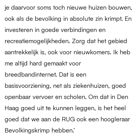
je daarvoor soms toch nieuwe huizen bouwen,
ook als de bevolking in absolute zin krimpt. En
investeren in goede verbindingen en
recreatiemogelijkheden. Zorg dat het gebied
aantrekkelijk is, ook voor nieuwkomers. Ik heb
me altijd hard gemaakt voor
breedbandinternet. Dat is een
basisvoorziening, net als ziekenhuizen, goed
openbaar vervoer en scholen. Om dat in Den
Haag goed uit te kunnen leggen, is het heel
goed dat we aan de
RUG
ook een hoogleraar
Bevolkingskrimp hebben.’