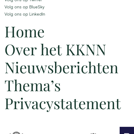
Volg ons op BlueSky
Volg ons op LinkedIn
Home
Over het KKNN
Nieuwsberichten
Thema’s
Privacystatement