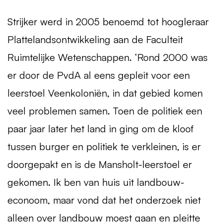
Strijker werd in 2005 benoemd tot hoogleraar
Plattelandsontwikkeling aan de Faculteit
Ruimtelijke Wetenschappen. ‘Rond 2000 was
er door de PvdA al eens gepleit voor een
leerstoel Veenkoloniën, in dat gebied komen
veel problemen samen. Toen de politiek een
paar jaar later het land in ging om de kloof
tussen burger en politiek te verkleinen, is er
doorgepakt en is de Mansholt-leerstoel er
gekomen. Ik ben van huis uit landbouw-
econoom, maar vond dat het onderzoek niet
alleen over landbouw moest gaan en pleitte