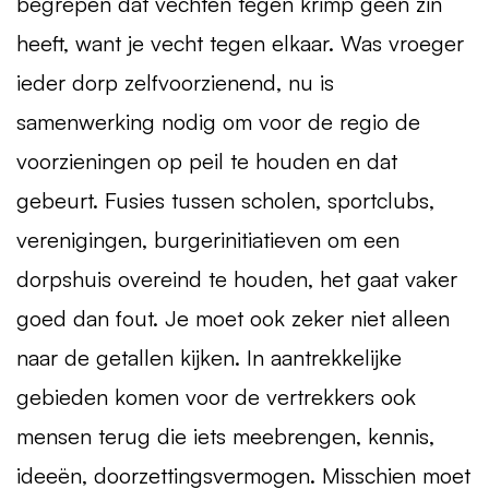
begrepen dat vechten tegen krimp geen zin
heeft, want je vecht tegen elkaar. Was vroeger
ieder dorp zelfvoorzienend, nu is
samenwerking nodig om voor de regio de
voorzieningen op peil te houden en dat
gebeurt. Fusies tussen scholen, sportclubs,
verenigingen, burgerinitiatieven om een
dorpshuis overeind te houden, het gaat vaker
goed dan fout. Je moet ook zeker niet alleen
naar de getallen kijken. In aantrekkelijke
gebieden komen voor de vertrekkers ook
mensen terug die iets meebrengen, kennis,
ideeën, doorzettingsvermogen. Misschien moet