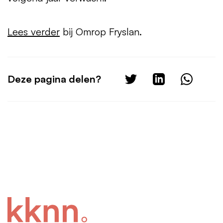
Lees verder
bij Omrop Fryslan.
Deze pagina delen?