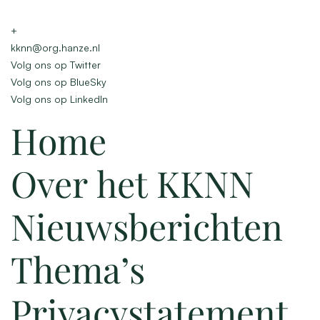
+
kknn@org.hanze.nl
Volg ons op Twitter
Volg ons op BlueSky
Volg ons op LinkedIn
Home
Over het KKNN
Nieuwsberichten
Thema’s
Privacystatement