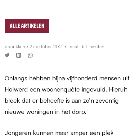
Alle artikelen
door
kknn
•
27 oktober 2021
• Leestijd: 1 minuten
Onlangs hebben bijna vijfhonderd mensen uit
Holwerd een woonenquête ingevuld. Hieruit
bleek dat er behoefte is aan zo’n zeventig
nieuwe woningen in het dorp.
Jongeren kunnen maar amper een plek