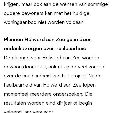
krijgen, maar ook aan de wensen van sommige
oudere bewoners kan met het huidige
woningaanbod niet worden voldaan.
Plannen Holwerd aan Zee gaan door,
ondanks zorgen over haalbaarheid
De plannen voor Holwerd aan Zee worden
gewoon doorgezet, ook al zijn er veel zorgen
over de haalbaarheid van het project. Na de
haalbaarheid van Holwerd aan Zee lopen
momenteel meerdere onderzoeken. Die
resultaten worden eind dit jaar of begin
volgend jaar verwacht.