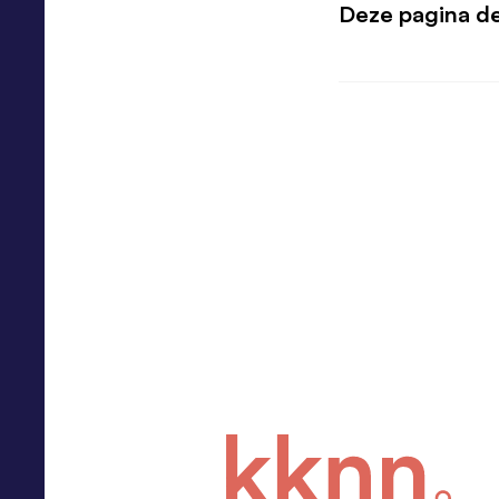
Deze pagina d