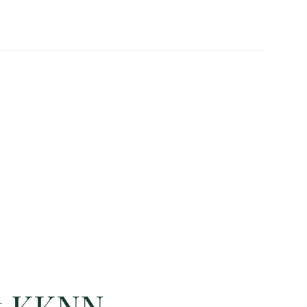
t KKNN