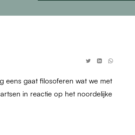
ing eens gaat filosoferen wat we met
artsen in reactie op het noordelijke