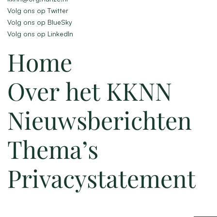
Volg ons op Twitter
Volg ons op BlueSky
Volg ons op LinkedIn
Home
Over het KKNN
Nieuwsberichten
Thema’s
Privacystatement