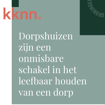
Dorpshuizen
zijn een
onmisbare
schakel in het
leefbaar houden
van een dorp