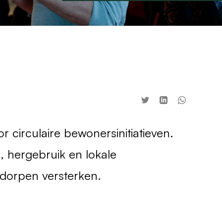
circulaire bewonersinitiatieven.
, hergebruik en lokale
 dorpen versterken.