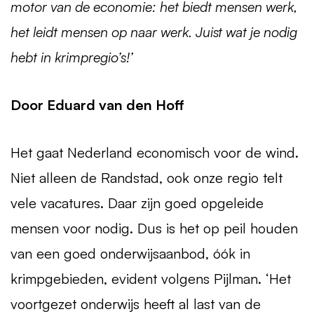
motor van de economie: het biedt mensen werk,
het leidt mensen op naar werk. Juist wat je nodig
hebt in krimpregio’s!’
Door Eduard van den Hoff
Het gaat Nederland economisch voor de wind.
Niet alleen de Randstad, ook onze regio telt
vele vacatures. Daar zijn goed opgeleide
mensen voor nodig. Dus is het op peil houden
van een goed onderwijsaanbod, óók in
krimpgebieden, evident volgens Pijlman. ‘Het
voortgezet onderwijs heeft al last van de