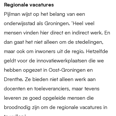
Regionale vacatures
Pijlman wijst op het belang van een
onderwijsstad als Groningen. ‘Heel veel
mensen vinden hier direct en indirect werk. En
dan gaat het niet alleen om de stedelingen,
maar ook om inwoners uit de regio. Hetzelfde
geldt voor de innovatiewerkplaatsen die we
hebben opgezet in Oost-Groningen en
Drenthe. Ze bieden niet alleen werk aan
docenten en toeleveranciers, maar tevens
leveren ze goed opgeleide mensen die
broodnodig zijn om de regionale vacatures in