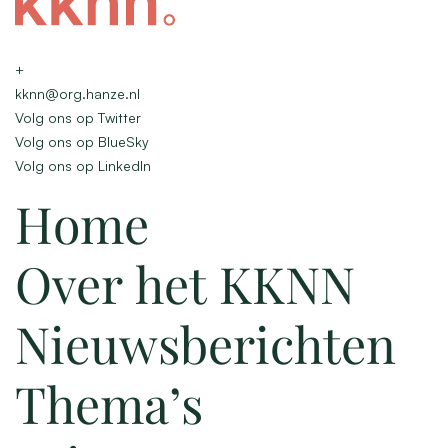
+
kknn@org.hanze.nl
Volg ons op Twitter
Volg ons op BlueSky
Volg ons op LinkedIn
Home
Over het KKNN
Nieuwsberichten
Thema’s