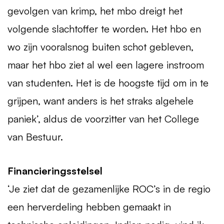
gevolgen van krimp, het mbo dreigt het
volgende slachtoffer te worden. Het hbo en
wo zijn vooralsnog buiten schot gebleven,
maar het hbo ziet al wel een lagere instroom
van studenten. Het is de hoogste tijd om in te
grijpen, want anders is het straks algehele
paniek’, aldus de voorzitter van het College
van Bestuur.
Financieringsstelsel
‘Je ziet dat de gezamenlijke ROC’s in de regio
een herverdeling hebben gemaakt in