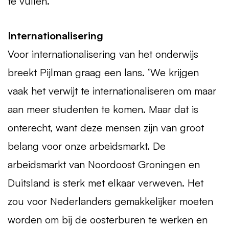
te vullen.’
Internationalisering
Voor internationalisering van het onderwijs
breekt Pijlman graag een lans. ‘We krijgen
vaak het verwijt te internationaliseren om maar
aan meer studenten te komen. Maar dat is
onterecht, want deze mensen zijn van groot
belang voor onze arbeidsmarkt. De
arbeidsmarkt van Noordoost Groningen en
Duitsland is sterk met elkaar verweven. Het
zou voor Nederlanders gemakkelijker moeten
worden om bij de oosterburen te werken en