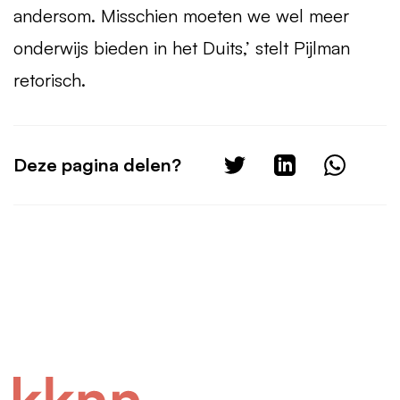
andersom. Misschien moeten we wel meer
onderwijs bieden in het Duits,’ stelt Pijlman
retorisch.
Deze pagina delen?