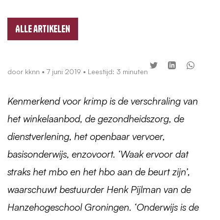
Alle artikelen
door
kknn
•
7 juni 2019
• Leestijd: 3 minuten
Kenmerkend voor krimp is de verschraling van
het winkelaanbod, de gezondheidszorg, de
dienstverlening, het openbaar vervoer,
basisonderwijs, enzovoort. ‘Waak ervoor dat
straks het mbo en het hbo aan de beurt zijn’,
waarschuwt bestuurder Henk Pijlman van de
Hanzehogeschool Groningen. ‘Onderwijs is de