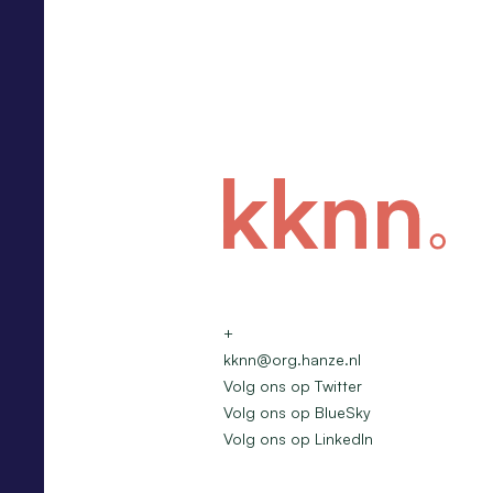
+
kknn@org.hanze.nl
Volg ons op Twitter
Volg ons op BlueSky
Volg ons op LinkedIn