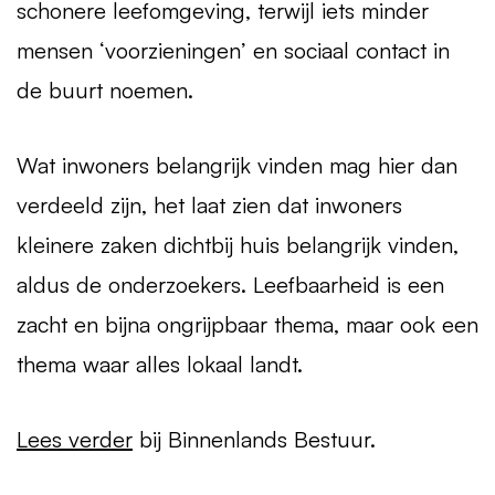
schonere leefomgeving, terwijl iets minder
mensen ‘voorzieningen’ en sociaal contact in
de buurt noemen.
Wat inwoners belangrijk vinden mag hier dan
verdeeld zijn, het laat zien dat inwoners
kleinere zaken dichtbij huis belangrijk vinden,
aldus de onderzoekers. Leefbaarheid is een
zacht en bijna ongrijpbaar thema, maar ook een
thema waar alles lokaal landt.
Lees verder
bij Binnenlands Bestuur.