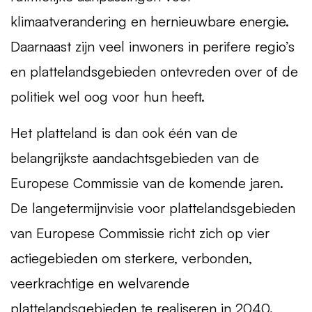
klimaatverandering en hernieuwbare energie.
Daarnaast zijn veel inwoners in perifere regio’s
en plattelandsgebieden ontevreden over of de
politiek wel oog voor hun heeft.
Het platteland is dan ook één van de
belangrijkste aandachtsgebieden van de
Europese Commissie van de komende jaren.
De langetermijnvisie voor plattelandsgebieden
van Europese Commissie richt zich op vier
actiegebieden om sterkere, verbonden,
veerkrachtige en welvarende
plattelandsgebieden te realiseren in 2040.