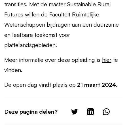
transities. Met de master Sustainable Rural
Futures willen de Faculteit Ruimtelijke
Wetenschappen bijdragen aan een duurzame
en leefbare toekomst voor
plattelandsgebieden.
Meer informatie over deze opleiding is
hier
te
vinden.
De open dag vindt plaats op
21 maart 2024
.
Deze pagina delen?