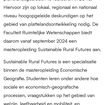
Hiervoor zijn op lokaal, regionaal en nationaal
niveau hoogopgeleide deskundigen op het
gebied van plattelandsontwikkeling nodig. De
Faculteit Ruimtelijke Wetenschappen biedt
daarom vanaf september 2024 een
masteropleiding Sustainable Rural Futures aan.
Sustainable Rural Futures is een specialisatie
binnen de masteropleiding Economische
Geografie. Studenten leren onder andere hoe
sociale en economisch-geografische
processen, vraagstukken op het gebied van
welzijn, leefbaarheid en mobiliteit, en