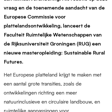
vraag en de toenemende aandacht van de
Europese Commissie voor
plattelandsontwikkeling, lanceert de
Faculteit Ruimtelijke Wetenschappen van
de Rijksuniversiteit Groningen (RUG) een
nieuwe masteropleiding: Sustainable Rural
Futures.
Het Europese platteland krijgt te maken met
een aantal grote transities, zoals de
ontwikkelingen richting een meer
natuurinclusieve en circulaire landbouw, en
ruimtelijke aanpassingen voor