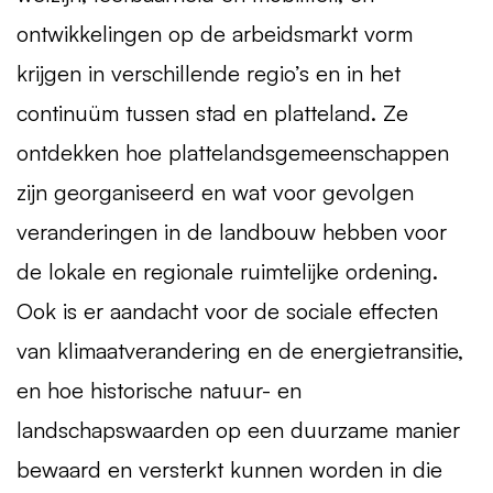
ontwikkelingen op de arbeidsmarkt vorm
krijgen in verschillende regio’s en in het
continuüm tussen stad en platteland. Ze
ontdekken hoe plattelandsgemeenschappen
zijn georganiseerd en wat voor gevolgen
veranderingen in de landbouw hebben voor
de lokale en regionale ruimtelijke ordening.
Ook is er aandacht voor de sociale effecten
van klimaatverandering en de energietransitie,
en hoe historische natuur- en
landschapswaarden op een duurzame manier
bewaard en versterkt kunnen worden in die