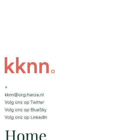
+
kknn@org.hanze.nl
Volg ons op Twitter
Volg ons op BlueSky
Volg ons op LinkedIn
Home