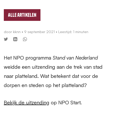
Alle artikelen
door
kknn
•
9 september 2021
• Leestijd: 1 minuten
Het
NPO
programma
Stand van Nederland
weidde een uitzending aan de trek van stad
naar platteland. Wat betekent dat voor de
dorpen en steden op het platteland?
Bekijk de uitzending
op
NPO
Start.