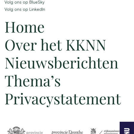
Volg ons op BlueSky
Volg ons op LinkedIn
Home
Over het KKNN
Nieuwsberichten
Thema’s
Privacystatement