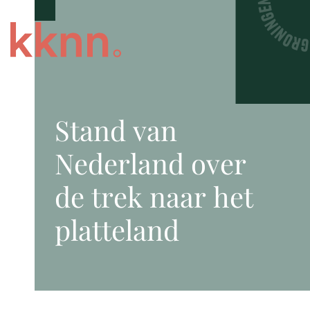
Stand van
Nederland over
de trek naar het
platteland