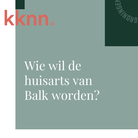
Wie wil de
huisarts van
Balk worden?