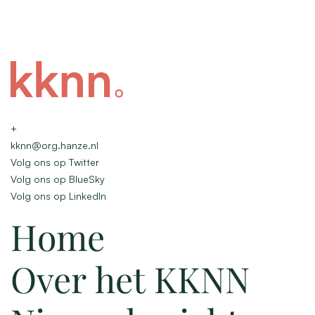
+
kknn@org.hanze.nl
Volg ons op Twitter
Volg ons op BlueSky
Volg ons op LinkedIn
Home
Over het KKNN