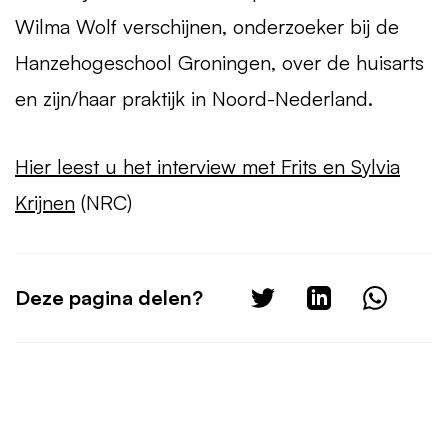
Wilma Wolf verschijnen, onderzoeker bij de
Hanzehogeschool Groningen, over de huisarts
en zijn/haar praktijk in Noord-Nederland.
Hier leest u het interview met Frits en Sylvia
Krijnen
(
NRC
)
Deze pagina delen?