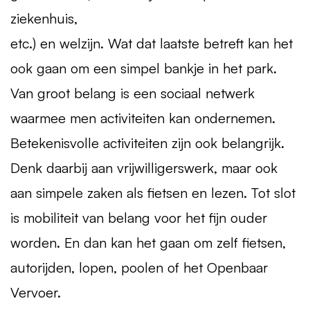
ziekenhuis,
etc.) en welzijn. Wat dat laatste betreft kan het
ook gaan om een simpel bankje in het park.
Van groot belang is een sociaal netwerk
waarmee men activiteiten kan ondernemen.
Betekenisvolle activiteiten zijn ook belangrijk.
Denk daarbij aan vrijwilligerswerk, maar ook
aan simpele zaken als fietsen en lezen. Tot slot
is mobiliteit van belang voor het fijn ouder
worden. En dan kan het gaan om zelf fietsen,
autorijden, lopen, poolen of het Openbaar
Vervoer.