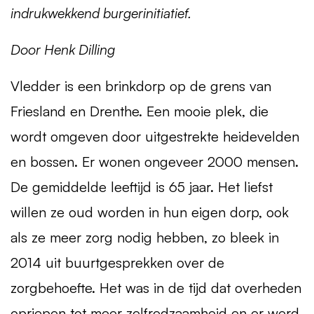
indrukwekkend burgerinitiatief.
Door Henk Dilling
Vledder is een brinkdorp op de grens van
Friesland en Drenthe. Een mooie plek, die
wordt omgeven door uitgestrekte heidevelden
en bossen. Er wonen ongeveer 2000 mensen.
De gemiddelde leeftijd is 65 jaar. Het liefst
willen ze oud worden in hun eigen dorp, ook
als ze meer zorg nodig hebben, zo bleek in
2014 uit buurtgesprekken over de
zorgbehoefte. Het was in de tijd dat overheden
opriepen tot meer zelfredzaamheid en er werd