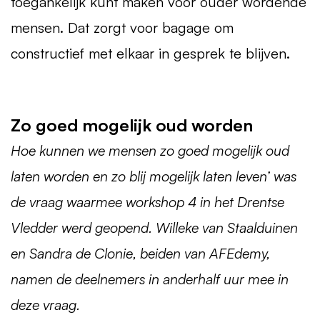
toegankelijk kunt maken voor ouder wordende
mensen. Dat zorgt voor bagage om
constructief met elkaar in gesprek te blijven.
Zo goed mogelijk oud worden
Hoe kunnen we mensen zo goed mogelijk oud
laten worden en zo blij mogelijk laten leven’ was
de vraag waarmee workshop 4 in het Drentse
Vledder werd geopend. Willeke van Staalduinen
en Sandra de Clonie, beiden van AFEdemy,
namen de deelnemers in anderhalf uur mee in
deze vraag.