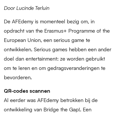
Door Lucinde Terluin
De AFEdemy is momenteel bezig om, in
opdracht van the Erasmus+ Programme of the
European Union, een serious game te
ontwikkelen. Serious games hebben een ander
doel dan entertainment: ze worden gebruikt
om te leren en om gedragsveranderingen te
bevorderen.
QR-codes scannen
Al eerder was AFEdemy betrokken bij de
ontwikkeling van Bridge the Gap!. Een