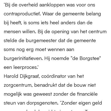
‘Bij de overheid aankloppen was voor ons
contraproductief. Waar de gemeente belang
bij heeft, is soms iets heel anders dan de
mensen willen. Bij de opening van het centrum
stelde de burgemeester dat de gemeente
soms nog erg moet wennen aan
burgerinitiatieven. Hij noemde “de Borgstee”
een leerproces.’
Harold Dijkgraaf, coördinator van het
zorgcentrum, benadrukt dat de bouw niet
mogelijk was geweest zonder de financiële
steun van dorpsgenoten. ‘Zonder eigen geld