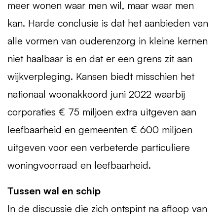
meer wonen waar men wil, maar waar men
kan. Harde conclusie is dat het aanbieden van
alle vormen van ouderenzorg in kleine kernen
niet haalbaar is en dat er een grens zit aan
wijkverpleging. Kansen biedt misschien het
nationaal woonakkoord juni 2022 waarbij
corporaties € 75 miljoen extra uitgeven aan
leefbaarheid en gemeenten € 600 miljoen
uitgeven voor een verbeterde particuliere
woningvoorraad en leefbaarheid.
Tussen wal en schip
In de discussie die zich ontspint na afloop van