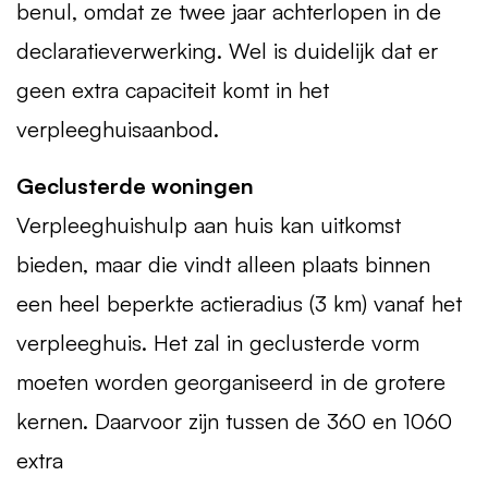
benul, omdat ze twee jaar achterlopen in de
declaratieverwerking. Wel is duidelijk dat er
geen extra capaciteit komt in het
verpleeghuisaanbod.
Geclusterde woningen
Verpleeghuishulp aan huis kan uitkomst
bieden, maar die vindt alleen plaats binnen
een heel beperkte actieradius (3 km) vanaf het
verpleeghuis. Het zal in geclusterde vorm
moeten worden georganiseerd in de grotere
kernen. Daarvoor zijn tussen de 360 en 1060
extra