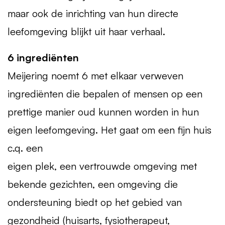
maar ook de inrichting van hun directe
leefomgeving blijkt uit haar verhaal.
6 ingrediënten
Meijering noemt 6 met elkaar verweven
ingrediënten die bepalen of mensen op een
prettige manier oud kunnen worden in hun
eigen leefomgeving. Het gaat om een fijn huis
c.q. een
eigen plek, een vertrouwde omgeving met
bekende gezichten, een omgeving die
ondersteuning biedt op het gebied van
gezondheid (huisarts, fysiotherapeut,