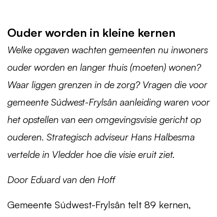
Ouder worden in kleine kernen
Welke opgaven wachten gemeenten nu inwoners
ouder worden en langer thuis (moeten) wonen?
Waar liggen grenzen in de zorg? Vragen die voor
gemeente Súdwest-Frylsân aanleiding waren voor
het opstellen van een omgevingsvisie gericht op
ouderen. Strategisch adviseur Hans Halbesma
vertelde in Vledder hoe die visie eruit ziet.
Door Eduard van den Hoff
Gemeente Súdwest-Frylsân telt 89 kernen,