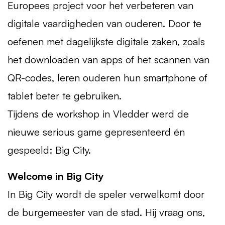
Europees project voor het verbeteren van
digitale vaardigheden van ouderen. Door te
oefenen met dagelijkste digitale zaken, zoals
het downloaden van apps of het scannen van
QR-codes, leren ouderen hun smartphone of
tablet beter te gebruiken.
Tijdens de workshop in Vledder werd de
nieuwe serious game gepresenteerd én
gespeeld: Big City.
Welcome in Big City
In Big City wordt de speler verwelkomt door
de burgemeester van de stad. Hij vraag ons,