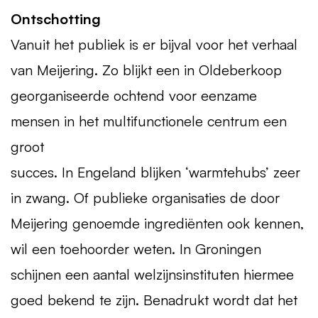
Ontschotting
Vanuit het publiek is er bijval voor het verhaal
van Meijering. Zo blijkt een in Oldeberkoop
georganiseerde ochtend voor eenzame
mensen in het multifunctionele centrum een
groot
succes. In Engeland blijken ‘warmtehubs’ zeer
in zwang. Of publieke organisaties de door
Meijering genoemde ingrediënten ook kennen,
wil een toehoorder weten. In Groningen
schijnen een aantal welzijnsinstituten hiermee
goed bekend te zijn. Benadrukt wordt dat het