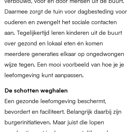
verbouwd, vóór en dóór mensen uit de buurt.
Daarmee zorgt de tuin voor dagbesteding voor
ouderen en zwengelt het sociale contacten
aan. Tegelijkertijd leren kinderen uit de buurt
over gezond en lokaal eten én komen
meerdere generaties elkaar op ongedwongen
wijze tegen. Een mooi voorbeeld van hoe je je
leefomgeving kunt aanpassen.
De schotten weghalen
Een gezonde leefomgeving beschermt,
bevordert en faciliteert. Belangrijk daarbij zijn
burgerinitiatieven. Maar juist die lopen