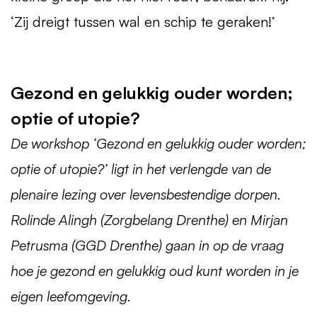
‘Zij dreigt tussen wal en schip te geraken!’
Gezond en gelukkig ouder worden;
optie of utopie?
De workshop ‘Gezond en gelukkig ouder worden;
optie of utopie?’ ligt in het verlengde van de
plenaire lezing over levensbestendige dorpen.
Rolinde Alingh (Zorgbelang Drenthe) en Mirjan
Petrusma (
GGD
Drenthe) gaan in op de vraag
hoe je gezond en gelukkig oud kunt worden in je
eigen leefomgeving.