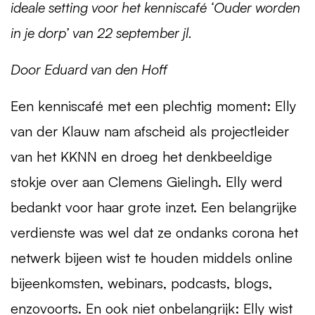
ideale setting voor het kenniscafé ‘Ouder worden
in je dorp’ van 22 september jl.
Door Eduard van den Hoff
Een kenniscafé met een plechtig moment: Elly
van der Klauw nam afscheid als projectleider
van het
KKNN
en droeg het denkbeeldige
stokje over aan Clemens Gielingh. Elly werd
bedankt voor haar grote inzet. Een belangrijke
verdienste was wel dat ze ondanks corona het
netwerk bijeen wist te houden middels online
bijeenkomsten, webinars, podcasts, blogs,
enzovoorts. En ook niet onbelangrijk: Elly wist