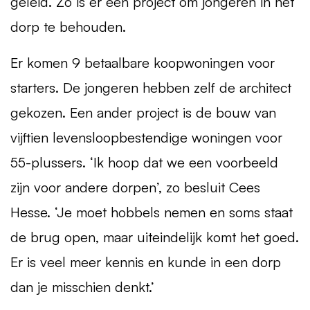
geleid. Zo is er een project om jongeren in het
dorp te behouden.
Er komen 9 betaalbare koopwoningen voor
starters. De jongeren hebben zelf de architect
gekozen. Een ander project is de bouw van
vijftien levensloopbestendige woningen voor
55-plussers. ‘Ik hoop dat we een voorbeeld
zijn voor andere dorpen’, zo besluit Cees
Hesse. ‘Je moet hobbels nemen en soms staat
de brug open, maar uiteindelijk komt het goed.
Er is veel meer kennis en kunde in een dorp
dan je misschien denkt.’