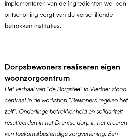
implementeren van de ingrediënten wel een
ontschotting vergt van de verschillende
betrokken instituties.
Dorpsbewoners realiseren eigen
woonzorgcentrum
Het verhaal van “de Borgstee” in Vledder stond
centraal in de workshop “Bewoners regelen het
zelf”. Onderlinge betrokkenheid en solidariteit
resulteerden in het Drentse dorp in het creëren
van toekomstbestendige zorgverlening. Een