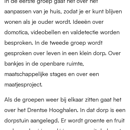
In de eerste groep gaat het over het
aanpassen van je huis, zodat je er kunt blijven
wonen als je ouder wordt. Ideeën over
domotica, videobellen en valdetectie worden
besproken. In de tweede groep wordt
gesproken over leven in een klein dorp. Over
bankjes in de openbare ruimte,
maatschappelijke stages en over een
maatjesproject.
Als de groepen weer bij elkaar zitten gaat het
over het Drentse Hooghalen. In dat dorp is een
dorpstuin aangelegd. Er wordt groente en fruit