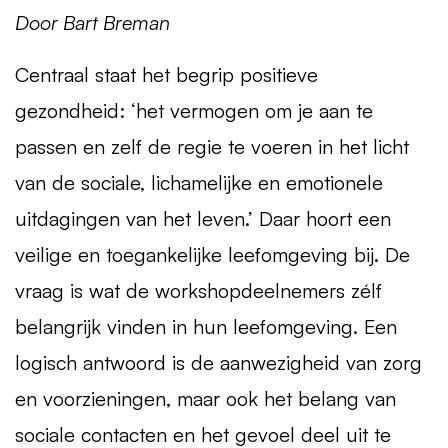
Door Bart Breman
Centraal staat het begrip positieve
gezondheid: ‘het vermogen om je aan te
passen en zelf de regie te voeren in het licht
van de sociale, lichamelijke en emotionele
uitdagingen van het leven.’ Daar hoort een
veilige en toegankelijke leefomgeving bij. De
vraag is wat de workshopdeelnemers zélf
belangrijk vinden in hun leefomgeving. Een
logisch antwoord is de aanwezigheid van zorg
en voorzieningen, maar ook het belang van
sociale contacten en het gevoel deel uit te