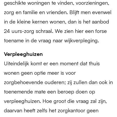
geschikte woningen te vinden, voorzieningen,
zorg en familie en vrienden. Blijft men evenwel
in de kleine kernen wonen, dan is het aanbod
24 uurs-zorg schraal. We zien hier een forse
toename in de vraag naar wijkverpleging.
Verpleeghuizen
Uiteindelijk komt er een moment dat thuis
wonen geen optie meer is voor
zorgbehoevende ouderen; zij zullen dan ook in
toenemende mate een beroep doen op
verpleeghuizen. Hoe groot die vraag zal zijn,
daarvan heeft zelfs het zorgkantoor geen