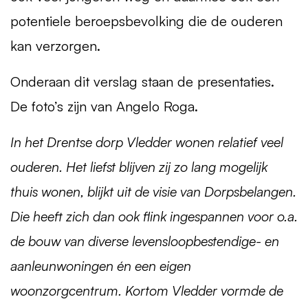
potentiele beroepsbevolking die de ouderen
kan verzorgen.
Onderaan dit verslag staan de presentaties.
De foto’s zijn van Angelo Roga.
In het Drentse dorp Vledder wonen relatief veel
ouderen. Het liefst blijven zij zo lang mogelijk
thuis wonen, blijkt uit de visie van Dorpsbelangen.
Die heeft zich dan ook flink ingespannen voor o.a.
de bouw van diverse levensloopbestendige- en
aanleunwoningen én een eigen
woonzorgcentrum. Kortom Vledder vormde de