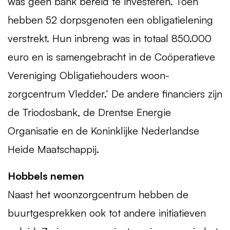
was geen bank bereid te investeren. Toen
hebben 52 dorpsgenoten een obligatielening
verstrekt. Hun inbreng was in totaal 850.000
euro en is samengebracht in de Coöperatieve
Vereniging Obligatiehouders woon-
zorgcentrum Vledder.’ De andere financiers zijn
de Triodosbank, de Drentse Energie
Organisatie en de Koninklijke Nederlandse
Heide Maatschappij.
Hobbels nemen
Naast het woonzorgcentrum hebben de
buurtgesprekken ook tot andere initiatieven