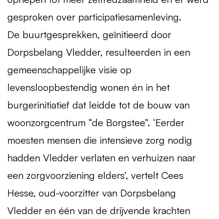
gesproken over participatiesamenleving.
De buurtgesprekken, geïnitieerd door
Dorpsbelang Vledder, resulteerden in een
gemeenschappelijke visie op
levensloopbestendig wonen én in het
burgerinitiatief dat leidde tot de bouw van
woonzorgcentrum “de Borgstee”. ‘Eerder
moesten mensen die intensieve zorg nodig
hadden Vledder verlaten en verhuizen naar
een zorgvoorziening elders’, vertelt Cees
Hesse, oud-voorzitter van Dorpsbelang
Vledder en één van de drijvende krachten