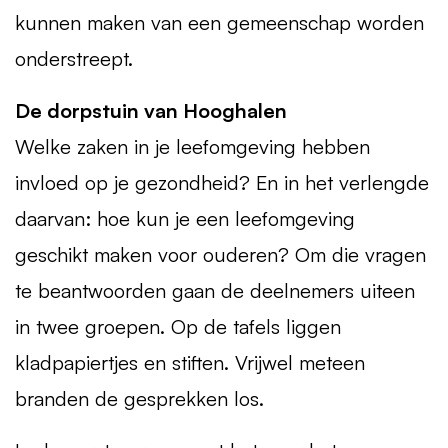
kunnen maken van een gemeenschap worden
onderstreept.
De dorpstuin van Hooghalen
Welke zaken in je leefomgeving hebben
invloed op je gezondheid? En in het verlengde
daarvan: hoe kun je een leefomgeving
geschikt maken voor ouderen? Om die vragen
te beantwoorden gaan de deelnemers uiteen
in twee groepen. Op de tafels liggen
kladpapiertjes en stiften. Vrijwel meteen
branden de gesprekken los.