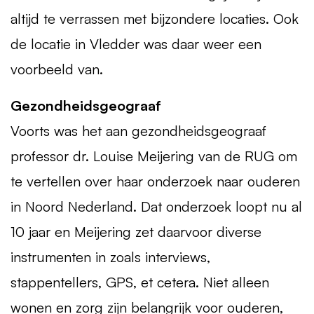
altijd te verrassen met bijzondere locaties. Ook
de locatie in Vledder was daar weer een
voorbeeld van.
Gezondheidsgeograaf
Voorts was het aan gezondheidsgeograaf
professor dr. Louise Meijering van de
RUG
om
te vertellen over haar onderzoek naar ouderen
in Noord Nederland. Dat onderzoek loopt nu al
10 jaar en Meijering zet daarvoor diverse
instrumenten in zoals interviews,
stappentellers,
GPS
, et cetera. Niet alleen
wonen en zorg zijn belangrijk voor ouderen,