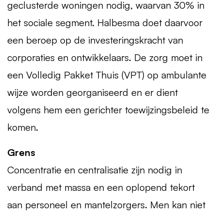
geclusterde woningen nodig, waarvan 30% in
het sociale segment. Halbesma doet daarvoor
een beroep op de investeringskracht van
corporaties en ontwikkelaars. De zorg moet in
een Volledig Pakket Thuis (
VPT
) op ambulante
wijze worden georganiseerd en er dient
volgens hem een gerichter toewijzingsbeleid te
komen.
Grens
Concentratie en centralisatie zijn nodig in
verband met massa en een oplopend tekort
aan personeel en mantelzorgers. Men kan niet