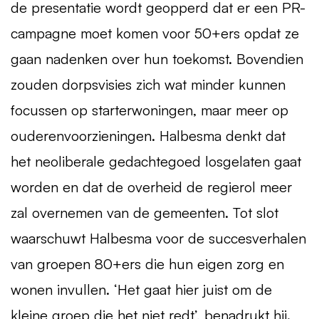
de presentatie wordt geopperd dat er een PR-
campagne moet komen voor 50+ers opdat ze
gaan nadenken over hun toekomst. Bovendien
zouden dorpsvisies zich wat minder kunnen
focussen op starterwoningen, maar meer op
ouderenvoorzieningen. Halbesma denkt dat
het neoliberale gedachtegoed losgelaten gaat
worden en dat de overheid de regierol meer
zal overnemen van de gemeenten. Tot slot
waarschuwt Halbesma voor de succesverhalen
van groepen 80+ers die hun eigen zorg en
wonen invullen. ‘Het gaat hier juist om de
kleine groep die het niet redt’, benadrukt hij.