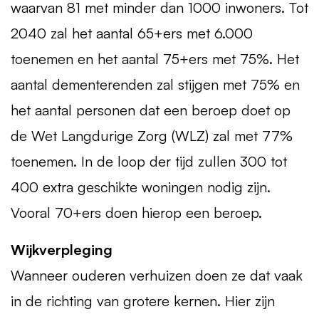
waarvan 81 met minder dan 1000 inwoners. Tot
2040 zal het aantal 65+ers met 6.000
toenemen en het aantal 75+ers met 75%. Het
aantal dementerenden zal stijgen met 75% en
het aantal personen dat een beroep doet op
de Wet Langdurige Zorg (
WLZ
) zal met 77%
toenemen. In de loop der tijd zullen 300 tot
400 extra geschikte woningen nodig zijn.
Vooral 70+ers doen hierop een beroep.
Wijkverpleging
Wanneer ouderen verhuizen doen ze dat vaak
in de richting van grotere kernen. Hier zijn