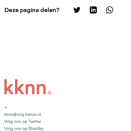
Deze pagina delen?
+
kknn@org.hanze.nl
Volg ons op Twitter
Volg ons op BlueSky