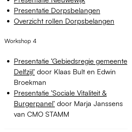
Presentatie Dorpsbelangen
Overzicht rollen Dorpsbelangen
Workshop 4
Presentatie ‘Gebiedsregie gemeente
Delfzijl’
door Klaas Bult en Edwin
Broekman
Presentatie ‘Sociale Vitaliteit &
Burgerpanel’
door Marja Janssens
van
CMO
STAMM