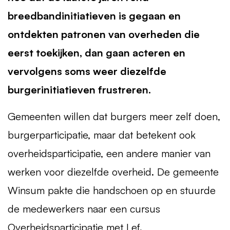
breedbandinitiatieven is gegaan en
ontdekten patronen van overheden die
eerst toekijken, dan gaan acteren en
vervolgens soms weer diezelfde
burgerinitiatieven frustreren.
Gemeenten willen dat burgers meer zelf doen,
burgerparticipatie, maar dat betekent ook
overheidsparticipatie, een andere manier van
werken voor diezelfde overheid. De gemeente
Winsum pakte die handschoen op en stuurde
de medewerkers naar een cursus
Overheidsparticipatie met Lef.