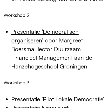
Workshop 2
Presentatie ‘Democratisch
organiseren’
door Margreet
Boersma, lector Duurzaam
Financieel Management aan de
Hanzehogeschool Groningen
Workshop 3
Presentatie ‘Pilot Lokale Democratie’
Presentatie Nieuwewijk