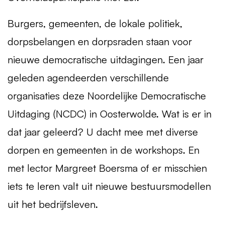
Burgers, gemeenten, de lokale politiek,
dorpsbelangen en dorpsraden staan voor
nieuwe democratische uitdagingen. Een jaar
geleden agendeerden verschillende
organisaties deze Noordelijke Democratische
Uitdaging (
NCDC
) in Oosterwolde. Wat is er in
dat jaar geleerd? U dacht mee met diverse
dorpen en gemeenten in de workshops. En
met lector Margreet Boersma of er misschien
iets te leren valt uit nieuwe bestuursmodellen
uit het bedrijfsleven.